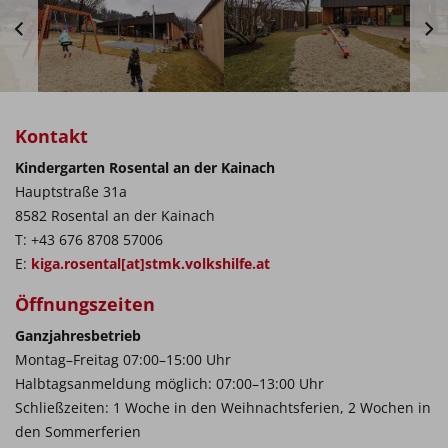
Kontakt
Kindergarten Rosental an der Kainach
Hauptstraße 31a
8582 Rosental an der Kainach
T: +43 676 8708 57006
E:
kiga.rosental[at]stmk.volkshilfe.at
Öffnungszeiten
Ganzjahresbetrieb
Montag–Freitag 07:00–15:00 Uhr
Halbtagsanmeldung möglich: 07:00–13:00 Uhr
Schließzeiten: 1 Woche in den Weihnachtsferien, 2 Wochen in
den Sommerferien