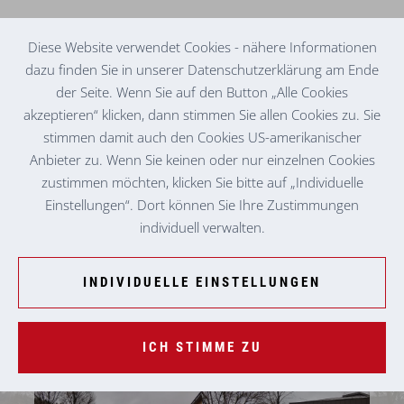
Diese Website verwendet Cookies - nähere Informationen
dazu finden Sie in unserer Datenschutzerklärung am Ende
der Seite. Wenn Sie auf den Button „Alle Cookies
KINDERGARTEN
ROSENTAL AN DER KAINACH
akzeptieren“ klicken, dann stimmen Sie allen Cookies zu. Sie
stimmen damit auch den Cookies US-amerikanischer
Anbieter zu. Wenn Sie keinen oder nur einzelnen Cookies
zustimmen möchten, klicken Sie bitte auf „Individuelle
Einstellungen“. Dort können Sie Ihre Zustimmungen
individuell verwalten.
INDIVIDUELLE EINSTELLUNGEN
ICH STIMME ZU