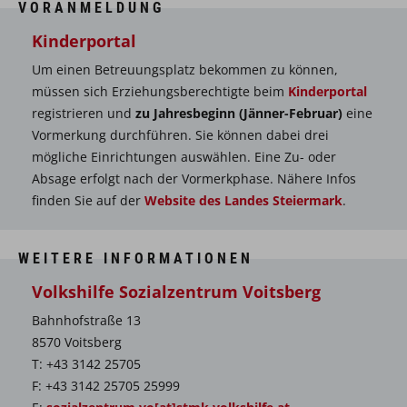
VORANMELDUNG
Kinderportal
Um einen Betreuungsplatz bekommen zu können,
müssen sich Erziehungsberechtigte beim
Kinderportal
registrieren und
zu Jahresbeginn (Jänner-Februar)
eine
Vormerkung durchführen. Sie können dabei drei
mögliche Einrichtungen auswählen. Eine Zu- oder
Absage erfolgt nach der Vormerkphase. Nähere Infos
finden Sie auf der
Website des Landes Steiermark
.
WEITERE INFORMATIONEN
Volkshilfe Sozialzentrum Voitsberg
Bahnhofstraße 13
8570 Voitsberg
T: +43 3142 25705
F: +43 3142 25705 25999