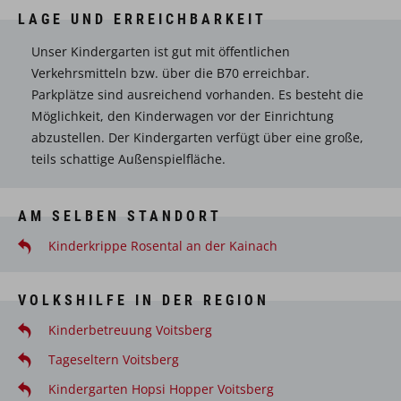
LAGE UND ERREICHBARKEIT
Unser Kindergarten ist gut mit öffentlichen
Verkehrsmitteln bzw. über die B70 erreichbar.
Parkplätze sind ausreichend vorhanden. Es besteht die
Möglichkeit, den Kinderwagen vor der Einrichtung
abzustellen. Der Kindergarten verfügt über eine große,
teils schattige Außenspielfläche.
AM SELBEN STANDORT
Kinderkrippe Rosental an der Kainach
VOLKSHILFE IN DER REGION
Kinderbetreuung Voitsberg
Tageseltern Voitsberg
Kindergarten Hopsi Hopper Voitsberg