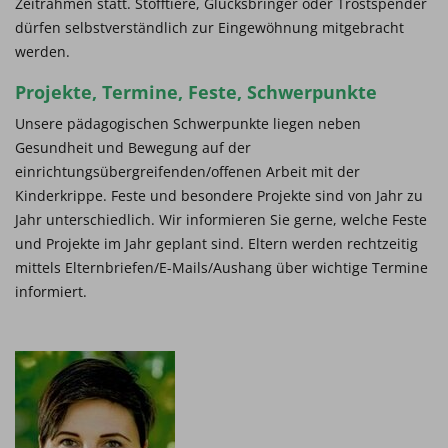
Zeitrahmen statt. Stofftiere, Glücksbringer oder Trostspender
dürfen selbstverständlich zur Eingewöhnung mitgebracht
werden.
Projekte, Termine, Feste, Schwerpunkte
Unsere pädagogischen Schwerpunkte liegen neben
Gesundheit und Bewegung auf der
einrichtungsübergreifenden/offenen Arbeit mit der
Kinderkrippe. Feste und besondere Projekte sind von Jahr zu
Jahr unterschiedlich. Wir informieren Sie gerne, welche Feste
und Projekte im Jahr geplant sind. Eltern werden rechtzeitig
mittels Elternbriefen/E-Mails/Aushang über wichtige Termine
informiert.