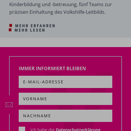
Kinderbildung und -betreuung, fünf Teams zur
präzisen Einhaltung des Volkshilfe-Leitbilds.
MEHR ERFAHREN
MEHR LESEN
IMMER INFORMIERT BLEIBEN
Ich habe die
Datenschutzerklärung