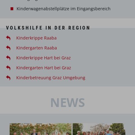
Kinderwagenabstellplätze im Eingangsbereich
VOLKSHILFE IN DER REGION
Kinderkrippe Raaba
Kindergarten Raaba
Kinderkrippe Hart bei Graz
Kindergarten Hart bei Graz
Kinderbetreuung Graz Umgebung
NEWS