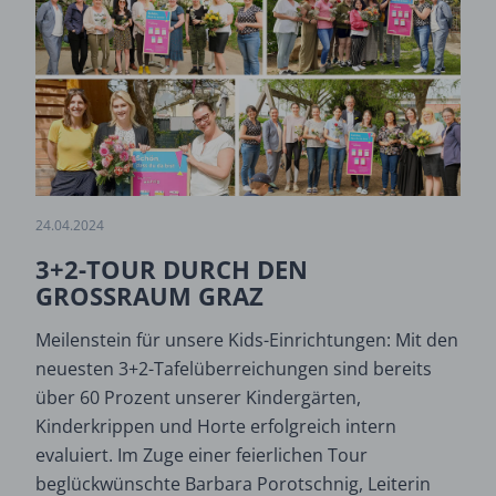
24.04.2024
3+2-TOUR DURCH DEN
GROSSRAUM GRAZ
Meilenstein für unsere Kids-Einrichtungen: Mit den
neuesten 3+2-Tafelüberreichungen sind bereits
über 60 Prozent unserer Kindergärten,
Kinderkrippen und Horte erfolgreich intern
evaluiert. Im Zuge einer feierlichen Tour
beglückwünschte Barbara Porotschnig, Leiterin