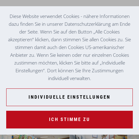
Diese Website verwendet Cookies - nähere Informationen
dazu finden Sie in unserer Datenschutzerklärung am Ende
der Seite. Wenn Sie auf den Button „Alle Cookies
KINDERGARTEN
GRAMBACH
akzeptieren“ klicken, dann stimmen Sie allen Cookies zu. Sie
stimmen damit auch den Cookies US-amerikanischer
Anbieter zu. Wenn Sie keinen oder nur einzelnen Cookies
zustimmen möchten, klicken Sie bitte auf „Individuelle
Einstellungen“. Dort können Sie Ihre Zustimmungen
individuell verwalten.
INDIVIDUELLE EINSTELLUNGEN
© Sebastian Morré
ICH STIMME ZU