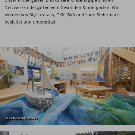
Unser Kindergarten und unsere Kinderkrippe sind ein
Netzwerkkindergarten vom Gesunden Kindergarten. Wir
werden von Styria vitalis, GKK, BVA und Land Steiermark
begleitet und unterstützt!
© Sebastian Morré