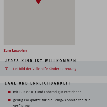
Zum Lageplan
JEDES KIND IST WILLKOMMEN
Leitbild der Volkshilfe Kinderbetreuung
LAGE UND ERREICHBARKEIT
mit Bus (510+) und Fahrrad gut erreichbar
genug Parkplätze für die Bring-/Abholzeiten zur
Verfügung