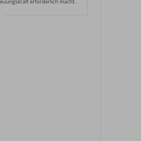
euungskraft erforderlich macht.