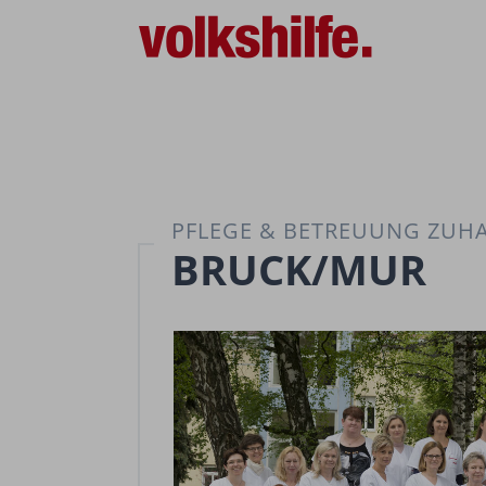
PFLEGE & BETREUUNG ZUH
BRUCK/MUR