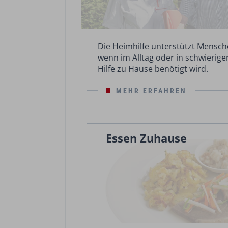
Die Heimhilfe unterstützt Mensch
wenn im Alltag oder in schwierig
Hilfe zu Hause benötigt wird.
MEHR ERFAHREN
Essen Zuhause