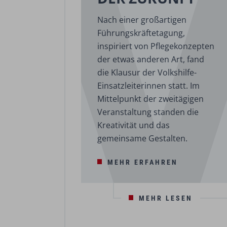
Nach einer großartigen
Führungskräftetagung,
inspiriert von Pflegekonzepten
der etwas anderen Art, fand
die Klausur der Volkshilfe-
Einsatzleiterinnen statt. Im
Mittelpunkt der zweitägigen
Veranstaltung standen die
Kreativität und das
gemeinsame Gestalten.
MEHR ERFAHREN
MEHR LESEN