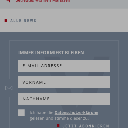
Betreutes Wohnen Mariazell
ALLE NEWS
IMMER INFORMIERT BLEIBEN
Ich habe die
Datenschutzerklärung
gelesen und stimme dieser zu.
JETZT ABONNIEREN