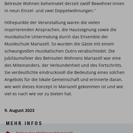
Betreute Wohnen beheimatet derzeit zwölf Bewohner:innen
in neun Einzel- und zwei Doppelwohnungen.“
Höhepunkte der Veranstaltung waren die vielen
inspirierenden Ansprachen, die Haussegnung sowie die
musikalische Untermalung durch das Ensemble der
Musikschule Mariazell. So wurden die Gäste mit einem
schwungvollen musikalischen Outro verabschiedet. Die
Jubiläumsfeier des Betreuten Wohnens Mariazell war eine
des Miteinanders, der Verbundenheit und des Fortschritts.
Sie verdeutlichte eindrucksvoll die Bedeutung eines solchen
Angebots für die lokale Gemeinschaft und erinnerte daran,
wie weit dieses Konzept in Mariazell gekommen ist und wie
viel es nach wie vor zu bieten hat.
9. August 2023
MEHR INFOS