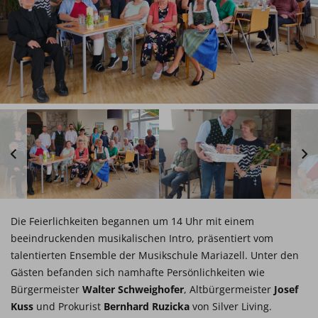
Die Feierlichkeiten begannen um 14 Uhr mit einem
beeindruckenden musikalischen Intro, präsentiert vom
talentierten Ensemble der Musikschule Mariazell. Unter den
Gästen befanden sich namhafte Persönlichkeiten wie
Bürgermeister
Walter Schweighofer
, Altbürgermeister
Josef
Kuss
und Prokurist
Bernhard Ruzicka
von Silver Living.